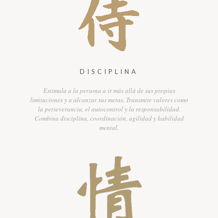
DISCIPLINA
Estimula a la persona a ir más allá de sus propias
limitaciones y a alcanzar sus metas. Transmite valores como
la perseverancia, el autocontrol y la responsabilidad.
Combina disciplina, coordinación, agilidad y habilidad
mental.