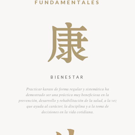
FUNDAMENTALES
BIENESTAR
Practicar karate de forma regular y sistemática ha
demostrado ser una práctica muy beneficiosa en la
prevención, desarrollo y rehabilitación de la salud, a la vez
que ayuda al carácter, la disciplina y a la toma de
decisiones en la vida cotidiana.