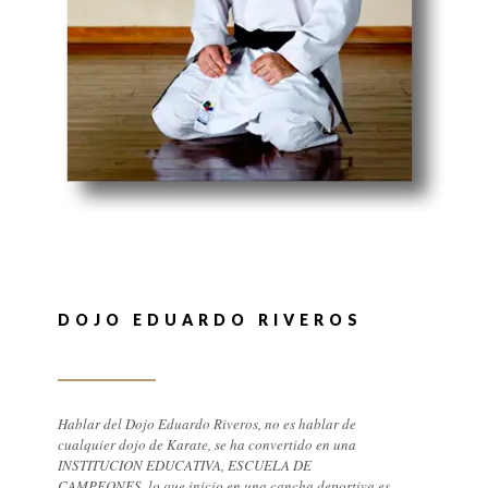
DOJO EDUARDO RIVEROS
Hablar del Dojo Eduardo Riveros, no es hablar de
cualquier dojo de Karate, se ha convertido en una
INSTITUCION EDUCATIVA, ESCUELA DE
CAMPEONES, lo que inicio en una cancha deportiva es