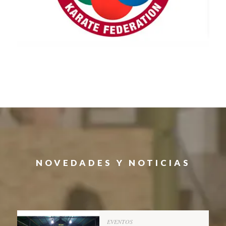
NOVEDADES Y NOTICIAS
EVENTOS