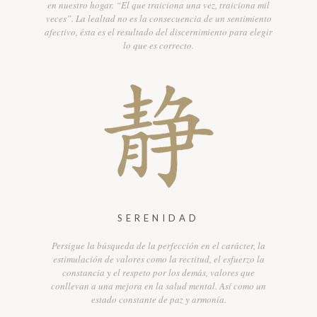
en nuestro hogar. “El que traiciona una vez, traiciona mil
veces”. La lealtad no es la consecuencia de un sentimiento
afectivo, ésta es el resultado del discernimiento para elegir
lo que es correcto.
SERENIDAD
Persigue la búsqueda de la perfección en el carácter, la
estimulación de valores como la rectitud, el esfuerzo la
constancia y el respeto por los demás, valores que
conllevan a una mejora en la salud mental. Así como un
estado constante de paz y armonía.