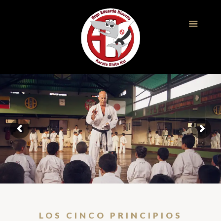
LOS CINCO PRINCIPIOS