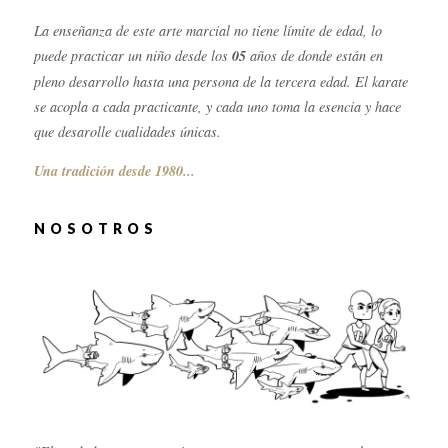
La enseñanza de este arte marcial no tiene límite de edad, lo
puede practicar un niño desde los
05
años de donde están en
pleno desarrollo hasta una persona de la tercera edad. El karate
se acopla a cada practicante, y cada uno toma la esencia y hace
que desarolle cualidades únicas.
Una tradición desde 1980...
NOSOTROS