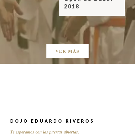
2018
VER MÁS
DOJO EDUARDO RIVEROS
Te esperamos con las puertas abiertas.