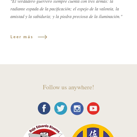
"El verdadero guerrero siempre cuenta con tres armas: la
radiante espada de la pacificación; el espejo de la valentía, la
amistad y la sabiduría; y la piedra preciosa de la iluminación."
Leer más
Follow us anywhere!