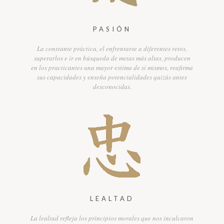
PASIÓN
La constante práctica, el enfrentarse a diferentes retos,
superarlos e ir en búsqueda de metas más altas, producen
en los practicantes una mayor estima de sí mismos, reafirma
sus capacidades y enseña potencialidades quizás antes
desconocidas.
LEALTAD
La lealtad refleja los principios morales que nos inculcaron