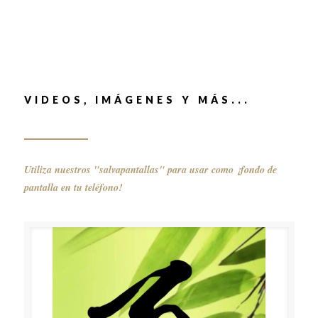
VIDEOS, IMÁGENES Y MÁS...
Utiliza nuestros "salvapantallas" para usar como
¡fondo de
pantalla en tu teléfono!