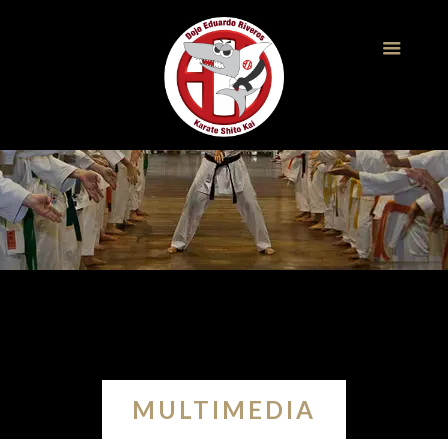
MULTIMEDIA