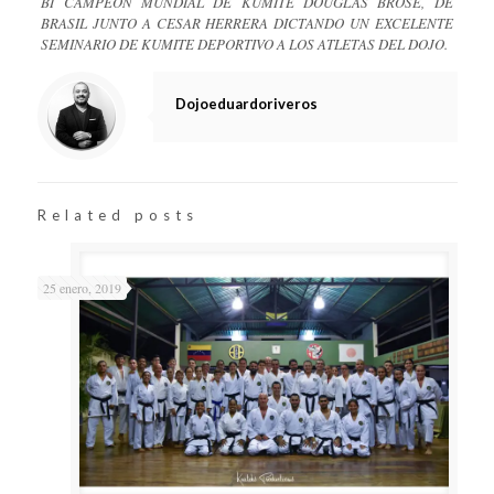
BI CAMPEÓN MUNDIAL DE KUMITE DOUGLAS BROSE, DE
BRASIL JUNTO A CESAR HERRERA DICTANDO UN EXCELENTE
SEMINARIO DE KUMITE DEPORTIVO A LOS ATLETAS DEL DOJO.
Dojoeduardoriveros
Related posts
25 enero, 2019