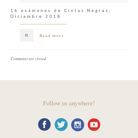
16 exámenes de Cintas Negras,
Diciembre 2018
Read more
Comments are closed.
Follow us anywhere!